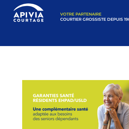
VOTRE PARTENAIRE
COURTIER GROSSISTE DEPUIS 19