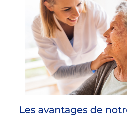
Les avantages de notr