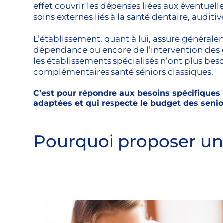
effet couvrir les dépenses liées aux éventuell
soins externes liés à la santé dentaire, auditive
L’établissement, quant à lui, assure général
dépendance ou encore de l’intervention des 
les établissements spécialisés n’ont plus bes
complémentaires santé séniors classiques.
C’est pour répondre aux besoins spécifiques
adaptées et qui respecte le budget des senio
Pourquoi proposer un