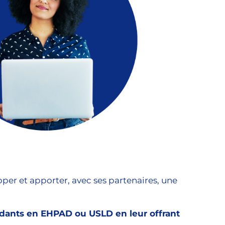
per et apporter, avec ses partenaires, une
endants en EHPAD ou USLD en leur offrant