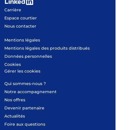
Carrière
Espace courtier
Nous contacter
Mentions légales
Mentions légales des produits distribués
Données personnelles
Cookies
Gérer les cookies
Qui sommes-nous ?
Notre accompagnement
Nos offres
Devenir partenaire
Actualités
Foire aux questions