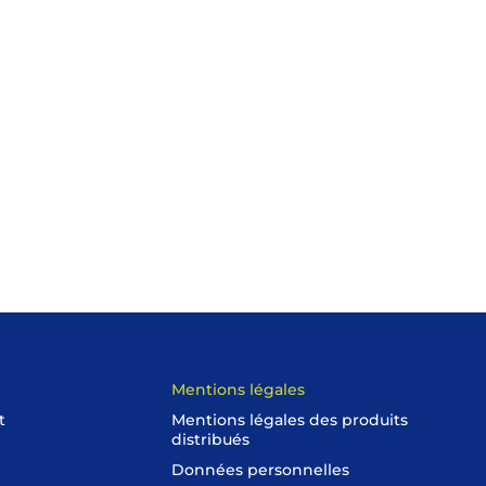
Mentions légales
t
Mentions légales des produits
distribués
Données personnelles