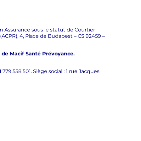
n Assurance sous le statut de Courtier
n (ACPR), 4, Place de Budapest – CS 92459 –
e de Macif Santé Prévoyance.
779 558 501. Siège social : 1 rue Jacques