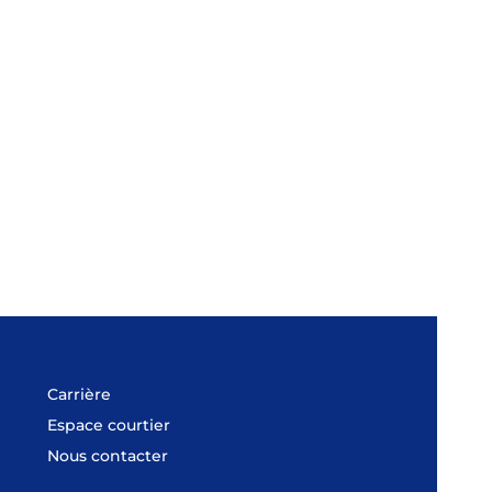
Carrière
Espace courtier
Nous contacter