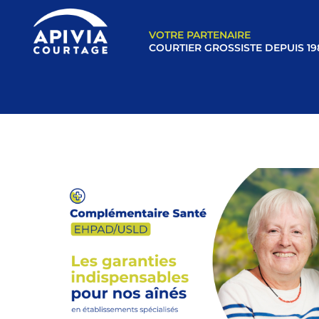
VOTRE PARTENAIRE
COURTIER GROSSISTE DEPUIS 19