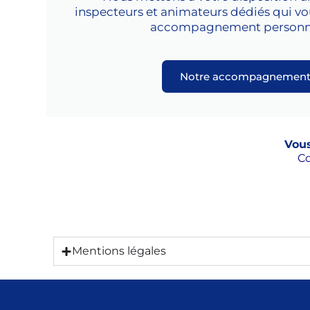
inspecteurs et animateurs dédiés qui v
accompagnement personna
Notre accompagnemen
Vous
Co
Mentions légales