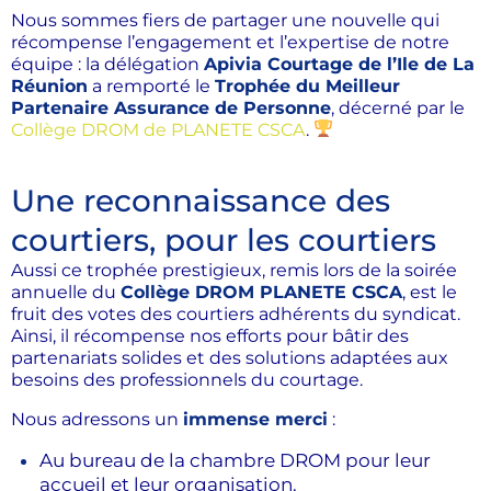
Nous sommes fiers de partager une nouvelle qui
récompense l’engagement et l’expertise de notre
équipe : la délégation
Apivia Courtage de l’Ile de La
Réunion
a remporté le
Trophée du Meilleur
Partenaire Assurance de Personne
, décerné par le
Collège DROM de PLANETE CSCA
.
Une reconnaissance des
courtiers, pour les courtiers
Aussi ce trophée prestigieux, remis lors de la soirée
annuelle du
Collège DROM PLANETE CSCA
, est le
fruit des votes des courtiers adhérents du syndicat.
Ainsi, il récompense nos efforts pour bâtir des
partenariats solides et des solutions adaptées aux
besoins des professionnels du courtage.
Nous adressons un
immense merci
:
Au bureau de la chambre DROM pour leur
accueil et leur organisation.