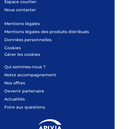
Espace courtier
Nous contacter
Mentions légales
Mentions légales des produits distribués
Données personnelles
Cookies
Gérer les cookies
Qui sommes-nous ?
Notre accompagnement
Nos offres
Devenir partenaire
Actualités
Foire aux questions