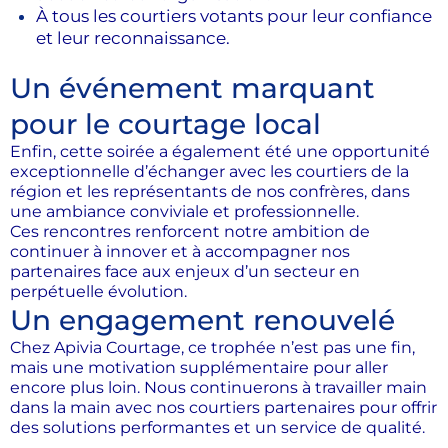
À tous les courtiers votants pour leur confiance
et leur reconnaissance.
Un événement marquant
pour le courtage local
Enfin, cette soirée a également été une opportunité
exceptionnelle d’échanger avec les courtiers de la
région et les représentants de nos confrères, dans
une ambiance conviviale et professionnelle.
Ces rencontres renforcent notre ambition de
continuer à innover et à accompagner nos
partenaires face aux enjeux d’un secteur en
perpétuelle évolution.
Un engagement renouvelé
Chez Apivia Courtage, ce trophée n’est pas une fin,
mais une motivation supplémentaire pour aller
encore plus loin. Nous continuerons à travailler main
dans la main avec nos courtiers partenaires pour offrir
des solutions performantes et un service de qualité.