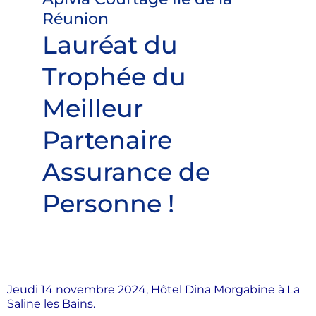
Réunion
Lauréat du
Trophée du
Meilleur
Partenaire
Assurance de
Personne !
Jeudi 14 novembre 2024, Hôtel Dina Morgabine à La
Saline les Bains.