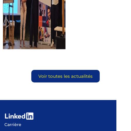
Voir toutes les actualités
Carrière