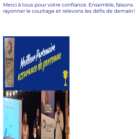
Merci à tous pour votre confiance. Ensemble, faisons
rayonner le courtage et relevons les défis de demain !