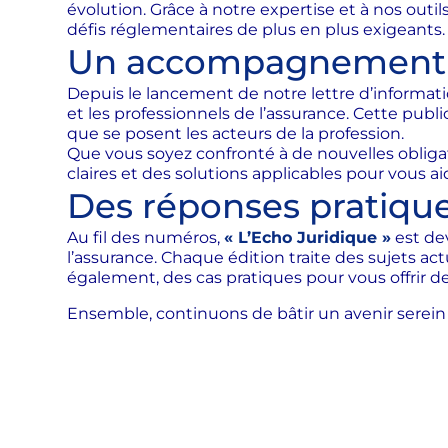
évolution. Grâce à notre expertise et à nos ou
défis réglementaires de plus en plus exigeants.
Un accompagnement co
Depuis le lancement de notre lettre d’informat
et les professionnels de l’assurance. Cette publ
que se posent les acteurs de la profession.
Que vous soyez confronté à de nouvelles obligat
claires et des solutions applicables pour vous ai
Des réponses pratique
Au fil des numéros,
« L’Echo Juridique »
est de
l’assurance. Chaque édition traite des sujets a
également, des cas pratiques pour vous offrir d
Ensemble, continuons de bâtir un avenir serei