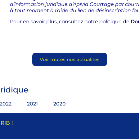
d’information juridique d’Apivia Courtage par courr
à tout moment à l’aide du lien de désinscription fou
Pour en savoir plus, consultez notre politique de
Do
Voir toutes nos actualités
ridique
2022
2021
2020
RIB !