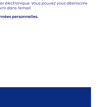
ier électronique. Vous pouvez vous désinscrire
rni dans l’email.
nnées personnelles.