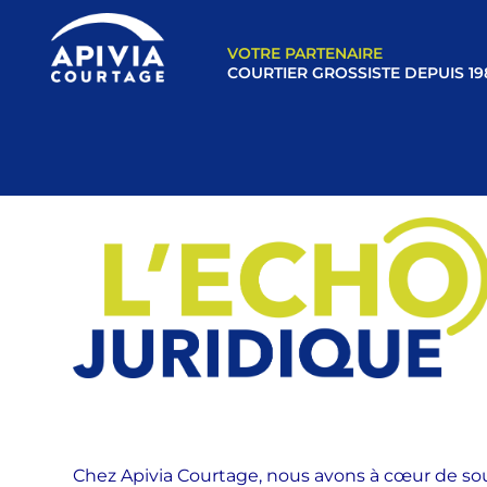
VOTRE PARTENAIRE
COURTIER GROSSISTE DEPUIS 19
Chez Apivia Courtage, nous avons à cœur de so