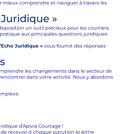
r mieux comprendre et naviguer à travers les
Juridique »
sposition un outil précieux pour les courtiers
 pratique aux principales questions juridiques
L’Echo Juridique »
vous fournit des réponses
s
comprendre les changements dans le secteur de
rencontrer dans votre activité. Nous y abordons
omplexe.
ridique d’Apivia Courtage !
de recevoir à chaque parution la lettre