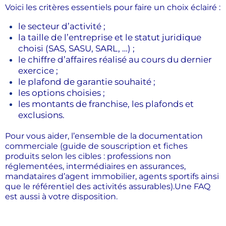
Voici les critères essentiels pour faire un choix éclairé :
le secteur d’activité ;
la taille de l’entreprise et le statut juridique
choisi (SAS, SASU, SARL, …) ;
le chiffre d’affaires réalisé au cours du dernier
exercice ;
le plafond de garantie souhaité ;
les options choisies ;
les montants de franchise, les plafonds et
exclusions.
Pour vous aider, l’ensemble de la documentation
commerciale (guide de souscription et fiches
produits selon les cibles :
professions non
réglementées, intermédiaires en assurances,
mandataires d’agent immobilier, agents sportifs ainsi
que le référentiel des activités assurables).
Une FAQ
est aussi à votre disposition.