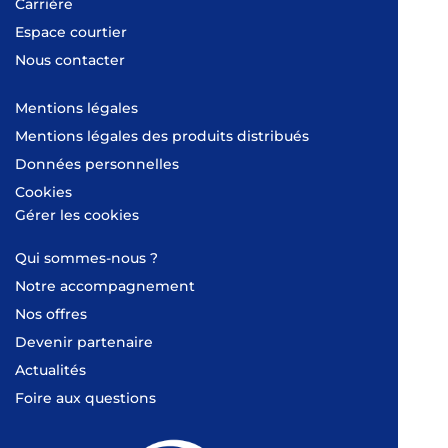
Carrière
Espace courtier
Nous contacter
Mentions légales
Mentions légales des produits distribués
Données personnelles
Cookies
Gérer les cookies
Qui sommes-nous ?
Notre accompagnement
Nos offres
Devenir partenaire
Actualités
Foire aux questions