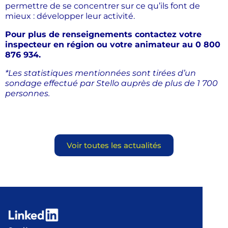
permettre de se concentrer sur ce qu’ils font de
mieux : développer leur activité.
Pour plus de renseignements contactez votre
inspecteur en région ou votre animateur au 0 800
876 934.
*Les statistiques mentionnées sont tirées d’un
sondage effectué par Stello auprès de plus de 1 700
personnes.
Voir toutes les actualités