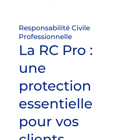
Responsabilité Civile
Professionnelle
La RC Pro :
une
protection
essentielle
pour vos
clients