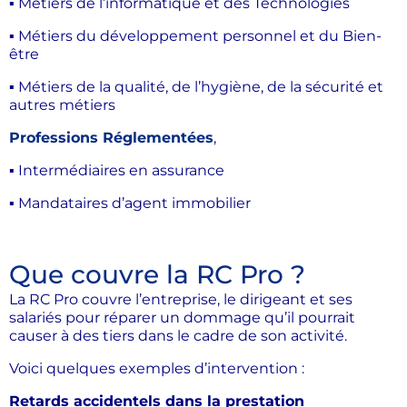
▪ Métiers de l’informatique et des Technologies
▪ Métiers du développement personnel et du Bien-
être
▪ Métiers de la qualité, de l’hygiène, de la sécurité et
autres métiers
Professions Réglementées
,
▪ Intermédiaires en assurance
▪ Mandataires d’agent immobilier
Que couvre la RC Pro ?
La RC Pro couvre l’entreprise, le dirigeant et ses
salariés pour réparer un dommage qu’il pourrait
causer à des tiers dans le cadre de son activité.
Voici quelques exemples d’intervention :
Retards accidentels dans la prestation