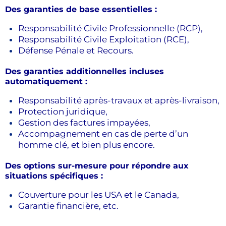
Des garanties de base essentielles :
Responsabilité Civile Professionnelle (RCP),
Responsabilité Civile Exploitation (RCE),
Défense Pénale et Recours.
Des garanties additionnelles incluses
automatiquement :
Responsabilité après-travaux et après-livraison,
Protection juridique,
Gestion des factures impayées,
Accompagnement en cas de perte d’un
homme clé, et bien plus encore.
Des options sur-mesure pour répondre aux
situations spécifiques :
Couverture pour les USA et le Canada,
Garantie financière, etc.