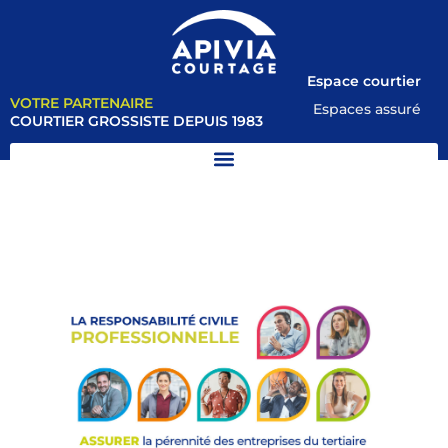
Espace courtier
VOTRE PARTENAIRE
Espaces assuré
COURTIER GROSSISTE DEPUIS 1983