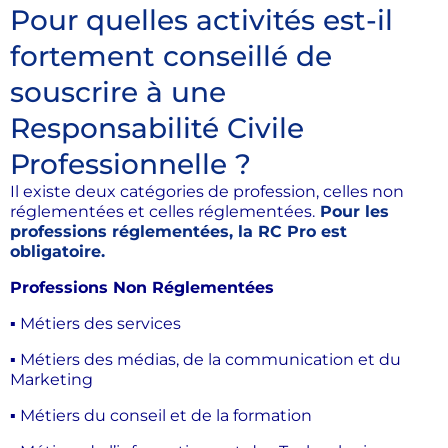
Pour quelles activités est-il
fortement conseillé de
souscrire à une
Responsabilité Civile
Professionnelle ?
Il existe deux catégories de profession, celles non
réglementées et celles réglementées.
Pour les
professions réglementées, la RC Pro est
obligatoire.
Professions Non Réglementées
▪ Métiers des services
▪ Métiers des médias, de la communication et du
Marketing
▪ Métiers du conseil et de la formation