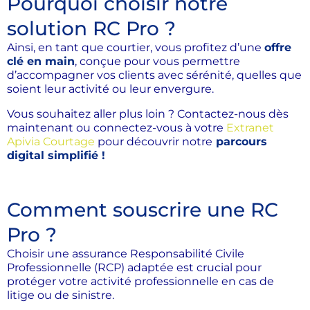
Pourquoi choisir notre
solution RC Pro ?
Ainsi, en tant que courtier, vous profitez d’une
offre
clé en main
, conçue pour vous permettre
d’accompagner vos clients avec sérénité, quelles que
soient leur activité ou leur envergure.
Vous souhaitez aller plus loin ? Contactez-nous dès
maintenant ou connectez-vous à votre
Extranet
Apivia Courtage
pour découvrir notre
parcours
digital simplifié !
Comment souscrire une RC
Pro ?
Choisir une assurance Responsabilité Civile
Professionnelle (RCP) adaptée est crucial pour
protéger votre activité professionnelle en cas de
litige ou de sinistre.