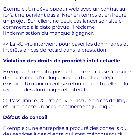
Exemple : Un développeur web avec un contrat au
forfait ne parvient pas à livrer en temps et en heure
un projet. Son client ne peut pas lancer son site e-
commerce à la date prévue. Il réclame
l’indemnisation du manque à gagner.
>> La RC Pro intervient pour payer les dommages et
intérêts en cas de retard dans la prestation.
Violation des droits de propriété intellectuelle
Exemple : Une entreprise est mise en cause à la suite
de la création d’un logo proche d’un logo déjà
existant. Un concurrent se retourne contre elle et lui
réclame des dommages et intérêts.
>> L’assurance RC Pro couvre l’assuré en cas de litige
et lui propose un accompagnement juridique.
Défaut de conseil
Exemple : Une entreprise a procuré des conseils ou
des services à des clients, qui sont
mécontents du