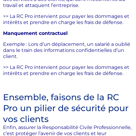
travail et attaquent l’entreprise.
>> La RC Pro intervient pour payer les dommages et
intérêts et prendre en charge les frais de défense.
Manquement contractuel
Exemple : Lors d’un déplacement, un salarié a oublié
dans le train des informations confidentielles d’un
client.
>> La RC Pro intervient pour payer les dommages et
intérêts et prendre en charge les frais de défense.
Ensemble, faisons de la RC
Pro un pilier de sécurité pour
vos clients
Enfin, assurer la Responsabilité Civile Professionnelle,
c’est protéger l’avenir de vos clients et leur