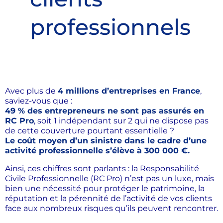
professionnels
Avec plus de
4 millions d’entreprises en France
,
saviez-vous que :
49 % des entrepreneurs ne sont pas assurés en
RC Pro
, soit 1 indépendant sur 2 qui ne dispose pas
de cette couverture pourtant essentielle ?
Le coût moyen d’un sinistre dans le cadre d’une
activité professionnelle s’élève à 300 000 €.
Ainsi, ces chiffres sont parlants : la
Responsabilité
Civile Professionnelle (RC Pro)
n’est pas un luxe, mais
bien une nécessité pour protéger le patrimoine, la
réputation et la pérennité de l’activité de vos clients
face aux nombreux risques qu’ils peuvent rencontrer.