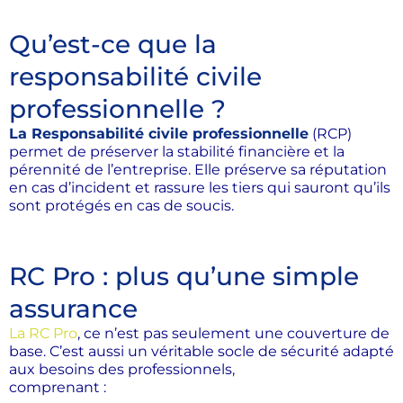
Qu’est-ce que la
responsabilité civile
professionnelle ?
La Responsabilité civile professionnelle
(RCP)
permet de préserver la stabilité financière et la
pérennité de l’entreprise. Elle préserve sa réputation
en cas d’incident et rassure les tiers qui sauront qu’ils
sont protégés en cas de soucis.
RC Pro : plus qu’une simple
assurance
La RC Pro
, ce n’est pas seulement une couverture de
base. C’est aussi un véritable socle de sécurité adapté
aux besoins des professionnels,
comprenant :