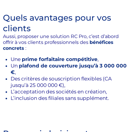
Quels avantages pour vos
clients
Aussi, proposer une solution RC Pro, c’est d’abord
offrir à vos clients professionnels des
bénéfices
concrets
:
Une
prime forfaitaire compétitive
,
Un
plafond de couverture jusqu’à 3 000 000
€
,
Des critères de souscription flexibles (CA
jusqu’à 25 000 000 €),
L’acceptation des sociétés en création,
L’inclusion des filiales sans supplément.