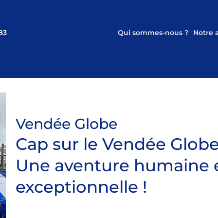
83
Qui sommes-nous ?
Notre
Vendée Globe
Cap sur le Vendée Globe
Une aventure humaine 
exceptionnelle !