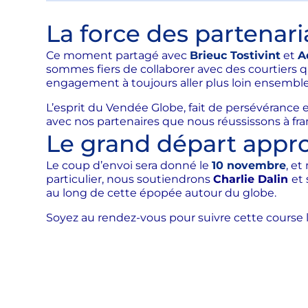
La force des partenari
Ce moment partagé avec
Brieuc Tostivint
et
A
sommes fiers de collaborer avec des courtiers q
engagement à toujours aller plus loin ensemble
L’esprit du Vendée Globe, fait de persévérance e
avec nos partenaires que nous réussissons à fr
Le grand départ appro
Le coup d’envoi sera donné le
10 novembre
, et
particulier, nous soutiendrons
Charlie Dalin
et
au long de cette épopée autour du globe.
Soyez au rendez-vous pour suivre cette course 