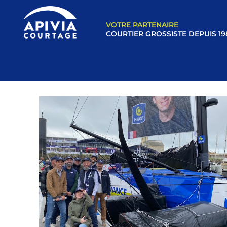
VOTRE PARTENAIRE
COURTIER GROSSISTE DEPUIS 19