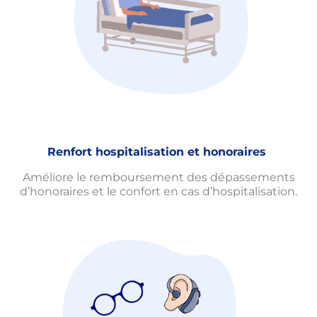
Renfort hospitalisation et honoraires
Améliore le remboursement des dépassements
d’honoraires et le confort en cas d’hospitalisation.