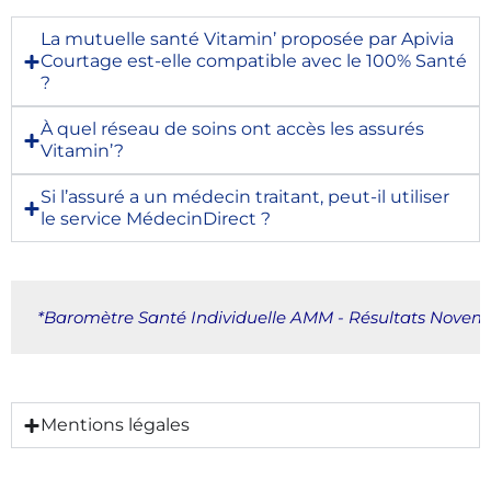
La mutuelle santé Vitamin’ proposée par Apivia
Courtage est-elle compatible avec le 100% Santé
?
À quel réseau de soins ont accès les assurés
Vitamin’?
Si l’assuré a un médecin traitant, peut-il utiliser
le service MédecinDirect ?
*Baromètre Santé Individuelle AMM - Résultats Novem
Mentions légales