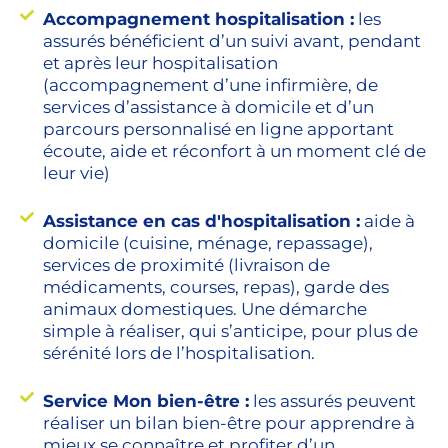
Accompagnement hospitalisation :
les
assurés bénéficient d’un suivi avant, pendant
et après leur hospitalisation
(accompagnement d’une infirmière, de
services d’assistance à domicile et d’un
parcours personnalisé en ligne apportant
écoute, aide et réconfort à un moment clé de
leur vie)
Assistance en cas d'hospitalisation :
aide à
domicile (cuisine, ménage, repassage),
services de proximité (livraison de
médicaments, courses, repas), garde des
animaux domestiques. Une démarche
simple à réaliser, qui s’anticipe, pour plus de
sérénité lors de l’hospitalisation.
Service Mon bien-être :
les assurés peuvent
réaliser un bilan bien-être pour apprendre à
mieux se connaître et profiter d’un