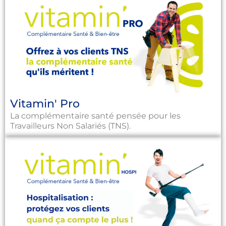
Vitamin' Pro
La complémentaire santé pensée pour les
Travailleurs Non Salariés (TNS).