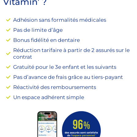
Vitamin’ ?
Adhésion sans formalités médicales
Pas de limite d’âge
Bonus fidélité en dentaire
Réduction tarifaire à partir de 2 assurés sur le
contrat
Gratuité pour le 3e enfant et les suivants
Pas d’avance de frais grâce au tiers-payant
Réactivité des remboursements
Un espace adhérent simple