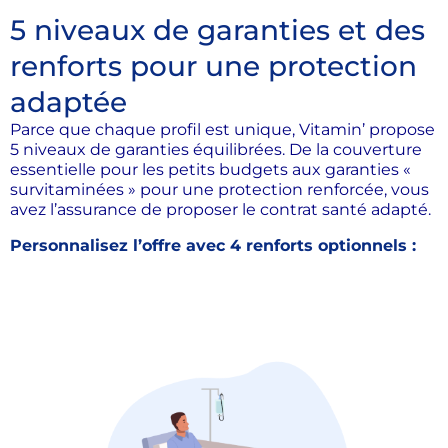
5 niveaux de garanties et des
renforts pour une protection
adaptée
Parce que chaque profil est unique, Vitamin’ propose
5 niveaux de garanties équilibrées. De la couverture
essentielle pour les petits budgets aux garanties «
survitaminées » pour une protection renforcée, vous
avez l’assurance de proposer le contrat santé adapté.
Personnalisez l’offre avec 4 renforts optionnels :