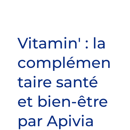
Vitamin' : la
complémen
taire santé
et bien-être
par Apivia