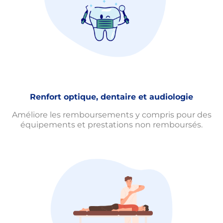
Renfort optique, dentaire et audiologie
Améliore les remboursements y compris pour des
équipements et prestations non remboursés.