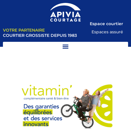
Espace courtier
VOTRE PARTENAIRE
Espaces assuré
COURTIER GROSSISTE DEPUIS 1983