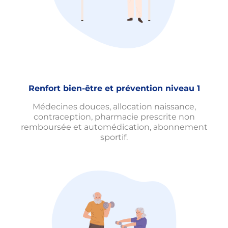
Renfort bien-être et prévention niveau 1
Médecines douces, allocation naissance,
contraception, pharmacie prescrite non
remboursée et automédication, abonnement
sportif.