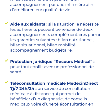
accompagnement par une infirmière afin
d’améliorer leur qualité de vie.
Aide aux aidants :
si la situation le nécessite,
les adhérents peuvent bénéficier de deux
accompagnements complémentaires parmi
les garanties suivantes : bilan nutritionnel,
bilan situationnel, bilan mobilité,
accompagnement budgétaire.
Protection juridique “Recours Médical” :
pour tout conflit avec un professionnel de
santé.
Téléconsultation médicale MédecinDirect
7j/7 24h/24 :
un service de consultation
médicale à distance qui permet de
bénéficier d’un diagnostic, de conseils
médicaux voire d’une téléconsultation en