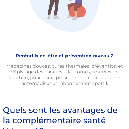
Renfort bien-être et prévention niveau 2
Médecines douces, cures thermales, prévention et
dépistage des cancers, glaucomes, troubles de
l’audition, pharmacie prescrite non remboursée et
automédication, abonnement sportif.
Quels sont les avantages de
la complémentaire santé