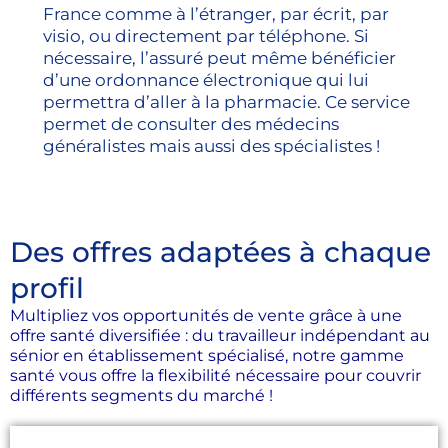
France comme à l’étranger, par écrit, par
visio, ou directement par téléphone. Si
nécessaire, l’assuré peut même bénéficier
d’une ordonnance électronique qui lui
permettra d’aller à la pharmacie. Ce service
permet de consulter des médecins
généralistes mais aussi des spécialistes !
Des offres adaptées à chaque
profil
Multipliez vos opportunités de vente grâce à une
offre santé diversifiée : du travailleur indépendant au
sénior en établissement spécialisé, notre gamme
santé vous offre la flexibilité nécessaire pour couvrir
différents segments du marché !