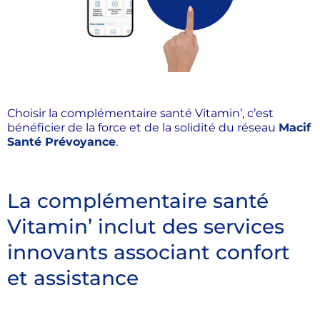
Choisir la complémentaire santé Vitamin’, c’est
bénéficier de la force et de la solidité du réseau
Macif
Santé Prévoyance
.
La complémentaire santé
Vitamin’ inclut des services
innovants associant confort
et assistance