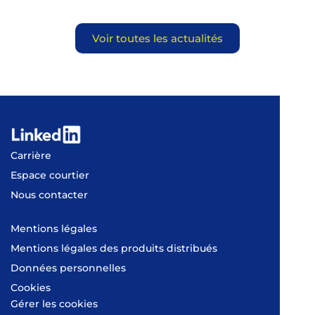
Voir toutes les actualités
Carrière
Espace courtier
Nous contacter
Mentions légales
Mentions légales des produits distribués
Données personnelles
Cookies
Gérer les cookies