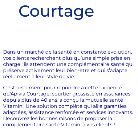
Courtage
Dans un marché de la santé en constante évolution,
vos clients recherchent plus qu’une simple prise en
charge : ils attendent une complémentaire santé qui
préserve activement leur bien-être et qui s’adapte
réellement à leur style de vie.
C’est justement pour répondre à cette exigence
qu’Apivia Courtage, courtier grossiste en assurances
depuis plus de 40 ans, a conçu la mutuelle santé
Vitamin’. Une solution complète qui allie garanties
adaptées, assistance renforcée et services innovants.
Découvrez les bonnes raisons de proposer la
complémentaire santé Vitamin’ à vos clients !