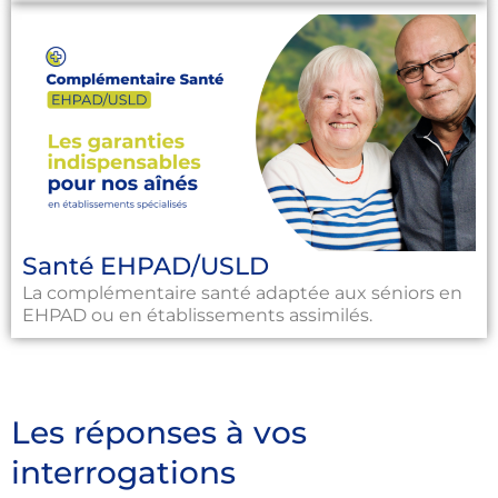
Santé EHPAD/USLD
La complémentaire santé adaptée aux séniors en
EHPAD ou en établissements assimilés.
Les réponses à vos
interrogations