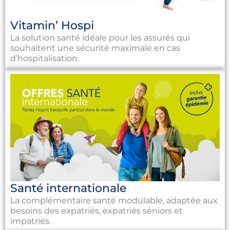
Vitamin’ Hospi
La solution santé idéale pour les assurés qui
souhaitent une sécurité maximale en cas
d’hospitalisation.
Santé internationale
La complémentaire santé modulable, adaptée aux
besoins des expatriés, expatriés séniors et
impatriés.